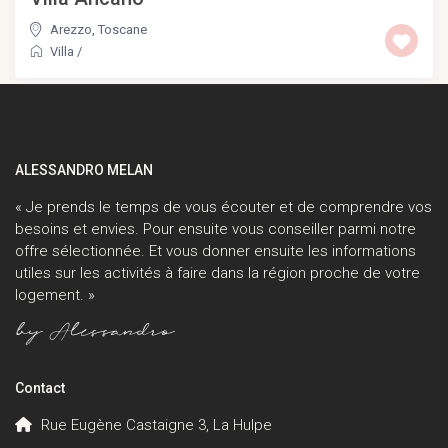
Arezzo
,
Toscane
Villa
/
ALESSANDRO MELAN
« Je prends le temps de vous écouter et de comprendre vos
besoins et envies. Pour ensuite vous conseiller parmi notre
offre sélectionnée. Et vous donner ensuite les informations
utiles sur les activités à faire dans la région proche de votre
logement. »
Contact
Rue Eugène Castaigne 3, La Hulpe