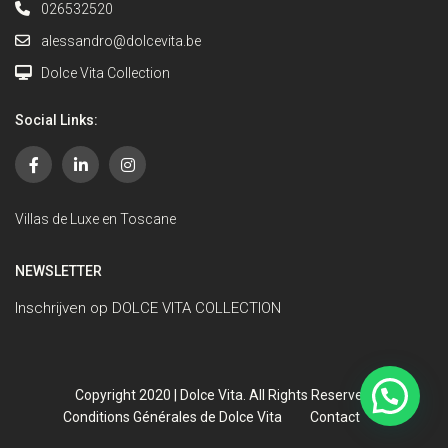
026532520
alessandro@dolcevita.be
Dolce Vita Collection
Social Links:
Villas de Luxe en Toscane
NEWSLETTER
Inschrijven op DOLCE VITA COLLECTION
Copyright 2020 | Dolce Vita. All Rights Reserved.
Conditions Générales de Dolce Vita
Contact