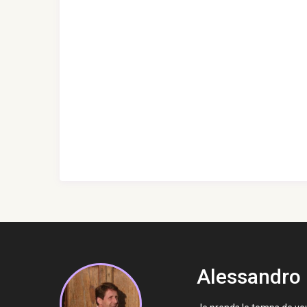
Alessandro