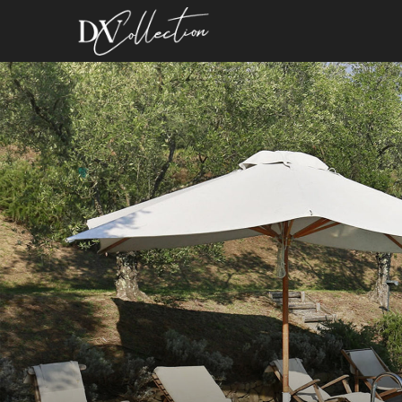
images