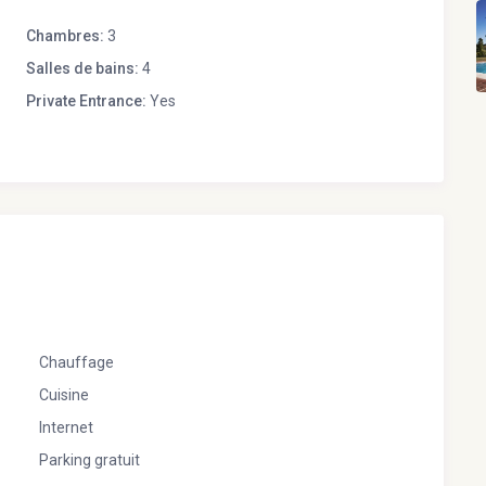
Chambres:
3
Salles de bains:
4
Private Entrance:
Yes
Chauffage
Cuisine
Internet
Parking gratuit