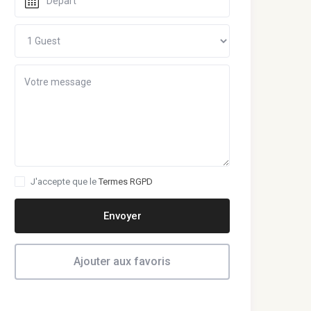
J'accepte que le
Termes RGPD
Envoyer
Ajouter aux favoris