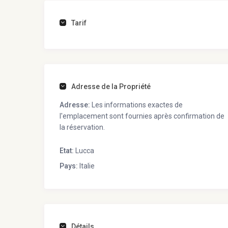
Tarif
Adresse de la Propriété
Adresse:
Les informations exactes de
l'emplacement sont fournies après confirmation de
la réservation.
Etat:
Lucca
Pays:
Italie
Détails