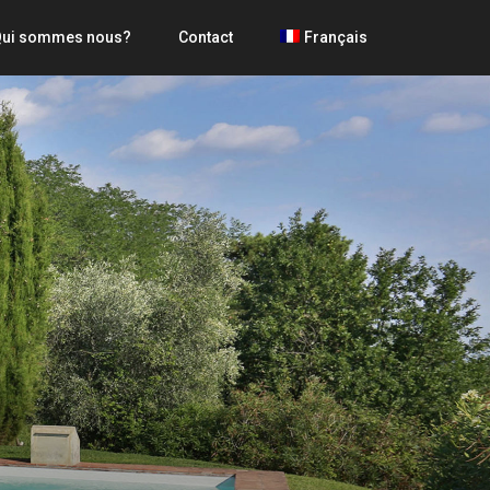
ui sommes nous?
Contact
Français