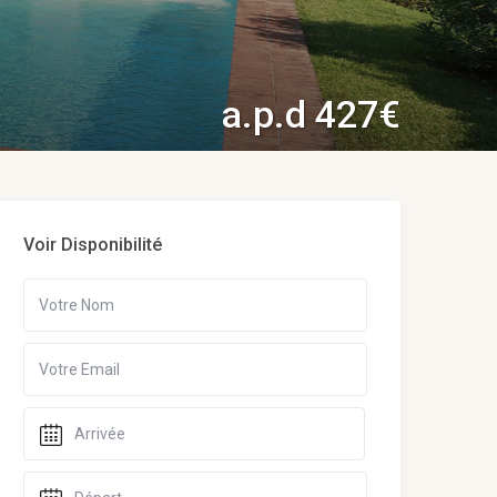
a.p.d 427€
Voir Disponibilité