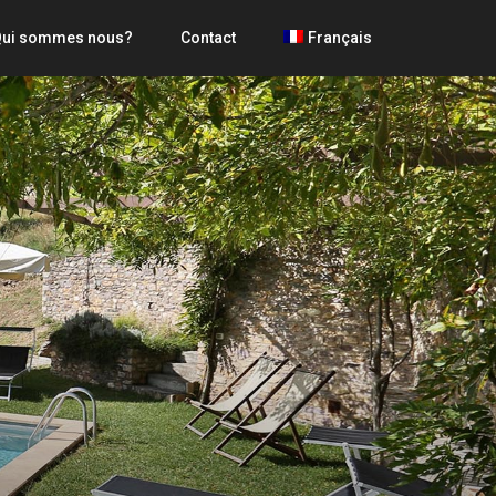
ui sommes nous?
Contact
Français