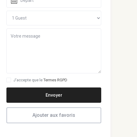
J'accepte que le
Termes RGPD
Envoyer
Ajouter aux favoris