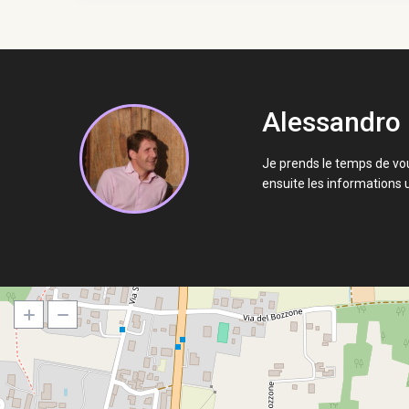
Alessandro
Je prends le temps de vou
ensuite les informations u