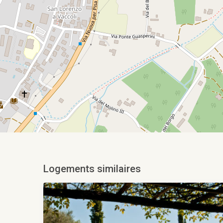
Logements similaires