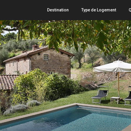
Destination
Type de Logement
Q