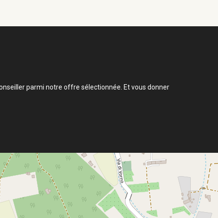
nseiller parmi notre offre sélectionnée. Et vous donner