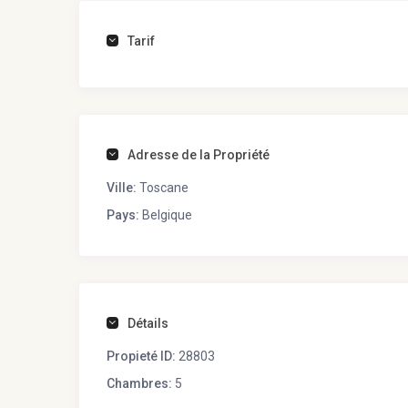
Tarif
Adresse de la Propriété
Ville:
Toscane
Pays:
Belgique
Détails
Propieté ID:
28803
Chambres:
5