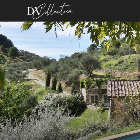
images