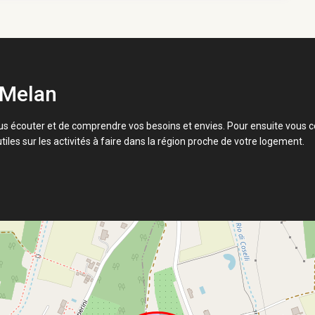
 Melan
s écouter et de comprendre vos besoins et envies. Pour ensuite vous co
tiles sur les activités à faire dans la région proche de votre logement.