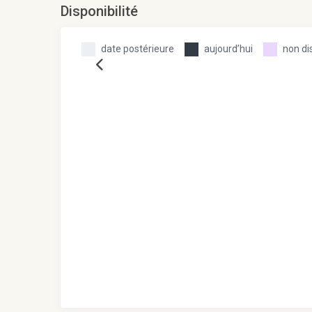
Disponibilité
date postérieure
aujourd’hui
non di