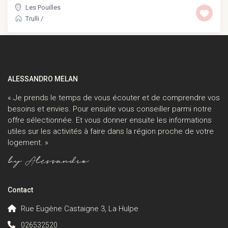
Les Pouilles
Trulli
/
ALESSANDRO MELAN
« Je prends le temps de vous écouter et de comprendre vos
besoins et envies. Pour ensuite vous conseiller parmi notre
offre sélectionnée. Et vous donner ensuite les informations
utiles sur les activités à faire dans la région proche de votre
logement. »
Contact
Rue Eugène Castaigne 3, La Hulpe
026532520