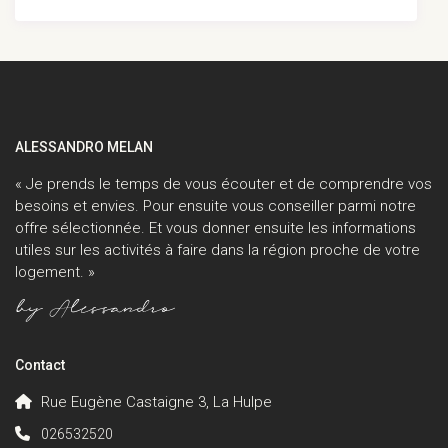
ALESSANDRO MELAN
« Je prends le temps de vous écouter et de comprendre vos
besoins et envies. Pour ensuite vous conseiller parmi notre
offre sélectionnée. Et vous donner ensuite les informations
utiles sur les activités à faire dans la région proche de votre
logement. »
Contact
Rue Eugène Castaigne 3, La Hulpe
026532520