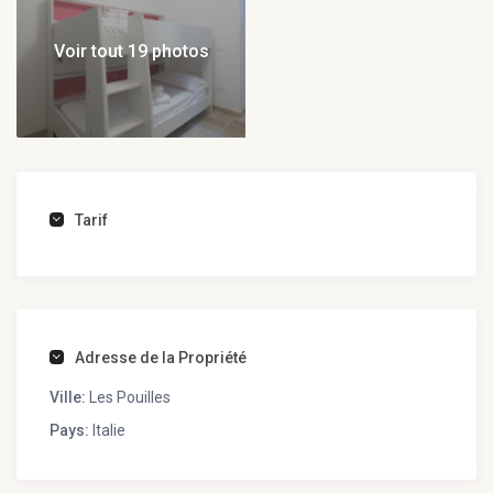
Voir tout 19 photos
Tarif
Adresse de la Propriété
Ville:
Les Pouilles
Pays:
Italie