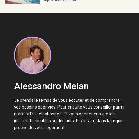
Alessandro Melan
Je prends le temps de vous écouter et de comprendre
vos besoins et envies. Pour ensuite vous conseiller parmi
notre offre sélectionnée. Et vous donner ensuite les
informations utiles sur les activités à faire dans la région
proche de votre logement.