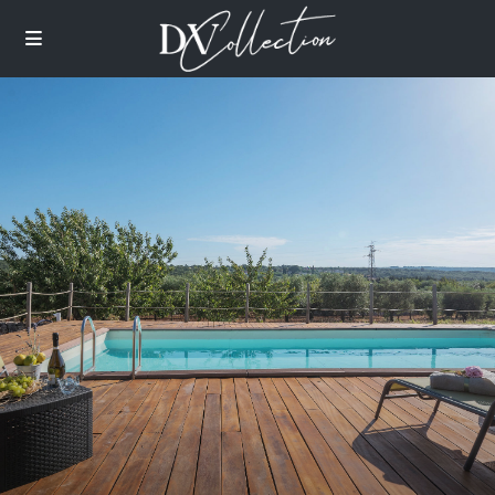
images