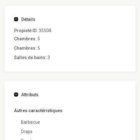
Détails
Propieté ID:
35508
Chambres:
5
Chambres:
5
Salles de bains:
3
Attributs
Autres caractéristiques
Barbecue
Draps