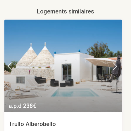
Logements similaires
a.p.d 238€
Trullo Alberobello