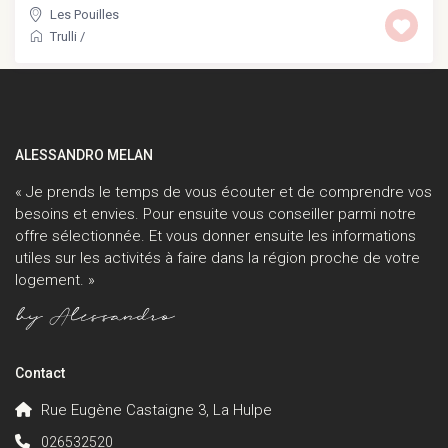
Les Pouilles
Trulli
/
ALESSANDRO MELAN
« Je prends le temps de vous écouter et de comprendre vos
besoins et envies. Pour ensuite vous conseiller parmi notre
offre sélectionnée. Et vous donner ensuite les informations
utiles sur les activités à faire dans la région proche de votre
logement. »
Contact
Rue Eugène Castaigne 3, La Hulpe
026532520