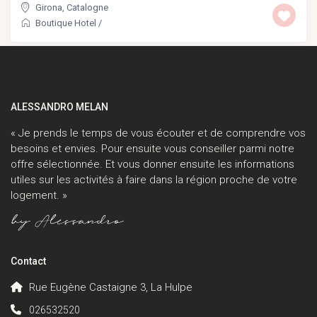
Girona
,
Catalogne
Boutique Hotel
/
ALESSANDRO MELAN
« Je prends le temps de vous écouter et de comprendre vos
besoins et envies. Pour ensuite vous conseiller parmi notre
offre sélectionnée. Et vous donner ensuite les informations
utiles sur les activités à faire dans la région proche de votre
logement. »
Contact
Rue Eugène Castaigne 3, La Hulpe
026532520