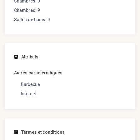
Chambres:
0
Chambres:
9
Salles de bains:
9
Attributs
Autres caractéristiques
Barbecue
Internet
Termes et conditions