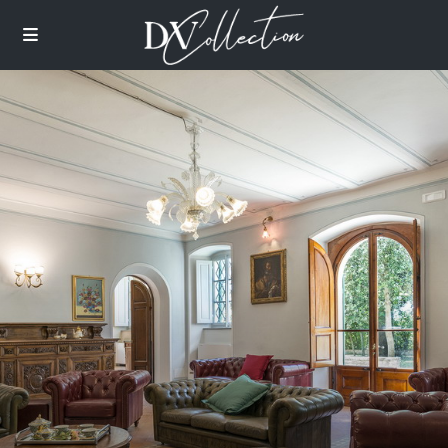
images