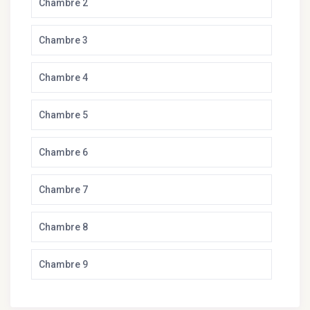
Chambre 2
Chambre 3
Chambre 4
Chambre 5
Chambre 6
Chambre 7
Chambre 8
Chambre 9