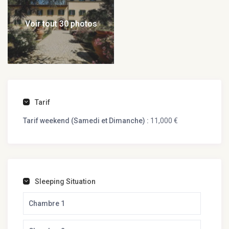
Voir tout 30 photos
Tarif
Tarif weekend (Samedi et Dimanche) :
11,000 €
Sleeping Situation
Chambre 1