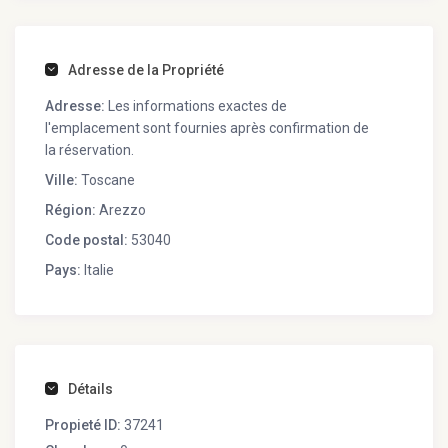
Adresse de la Propriété
Adresse:
Les informations exactes de
l'emplacement sont fournies après confirmation de
la réservation.
Ville:
Toscane
Région:
Arezzo
Code postal:
53040
Pays:
Italie
Détails
Propieté ID:
37241