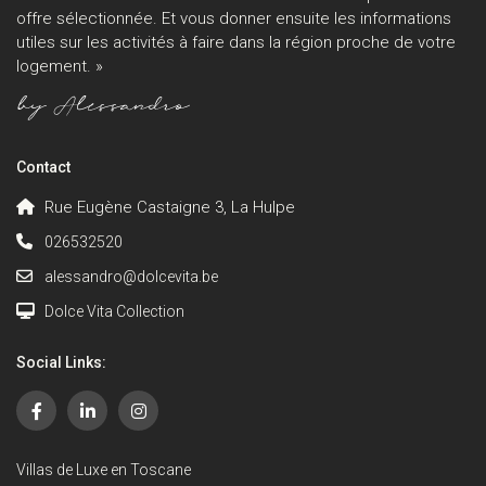
offre sélectionnée. Et vous donner ensuite les informations
utiles sur les activités à faire dans la région proche de votre
logement. »
Contact
Rue Eugène Castaigne 3, La Hulpe
026532520
alessandro@dolcevita.be
Dolce Vita Collection
Social Links:
Villas de Luxe en Toscane