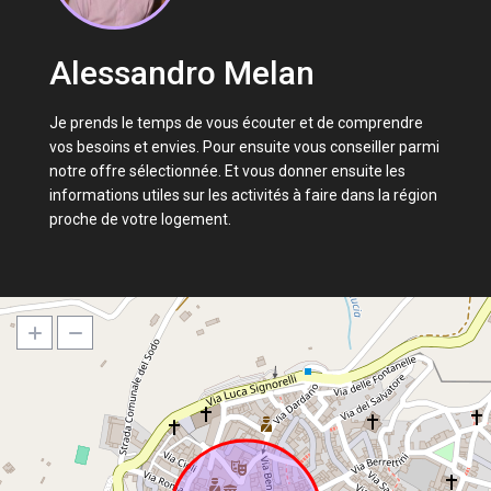
Alessandro Melan
Je prends le temps de vous écouter et de comprendre
vos besoins et envies. Pour ensuite vous conseiller parmi
notre offre sélectionnée. Et vous donner ensuite les
informations utiles sur les activités à faire dans la région
proche de votre logement.