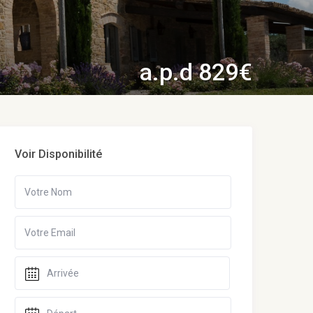
a.p.d 829€
Voir Disponibilité