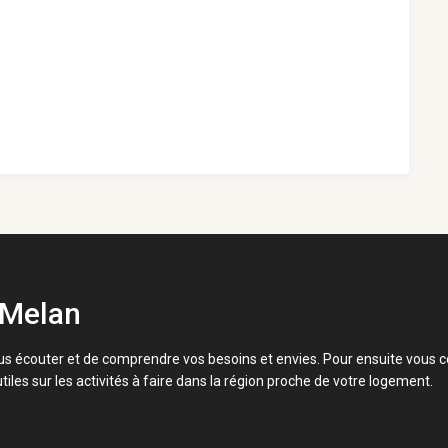
 Melan
s écouter et de comprendre vos besoins et envies. Pour ensuite vous co
tiles sur les activités à faire dans la région proche de votre logement.