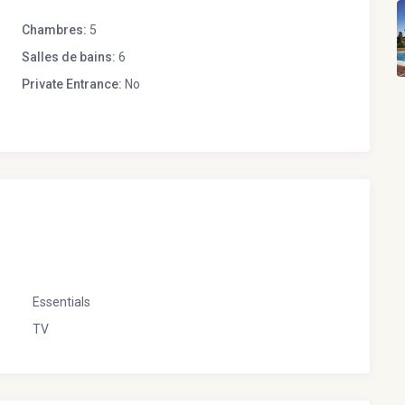
Chambres:
5
Salles de bains:
6
Private Entrance:
No
Essentials
TV