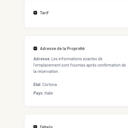
Tarif
Adresse de la Propriété
Adresse:
Les informations exactes de
l'emplacement sont fournies après confirmation de
la réservation.
Etat:
Cortona
Pays:
Italie
Détails