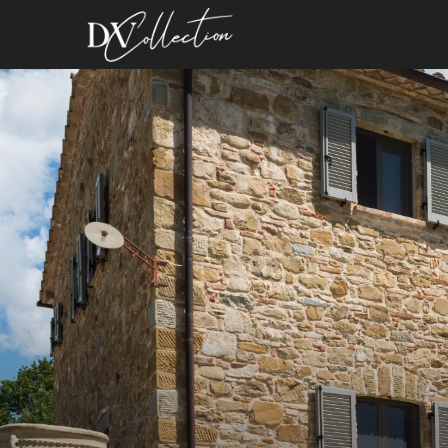
images