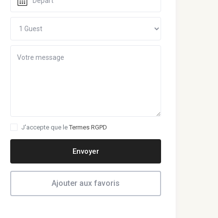
J'accepte que le
Termes RGPD
Envoyer
Ajouter aux favoris