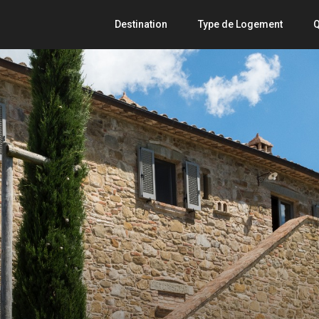
Destination
Type de Logement
Q