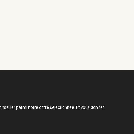
nseiller parmi notre offre sélectionnée. Et vous donner