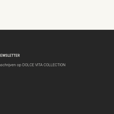
EWSLETTER
nschrijven op DOLCE VITA COLLECTION