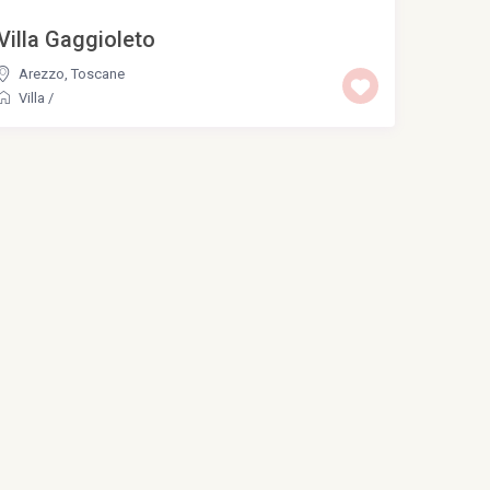
Villa Gaggioleto
Arezzo
,
Toscane
Villa
/