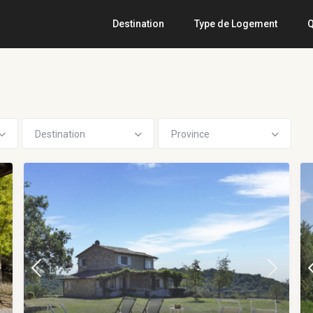
Destination
Type de Logement
Q
Destination
Province