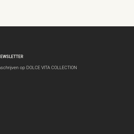
EWSLETTER
nschrijven op DOLCE VITA COLLECTION