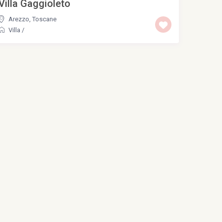
Villa Gaggioleto
Arezzo
,
Toscane
Villa
/