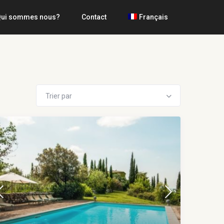
ui sommes nous?
Contact
Français
Trier par