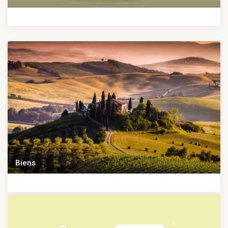
Biens