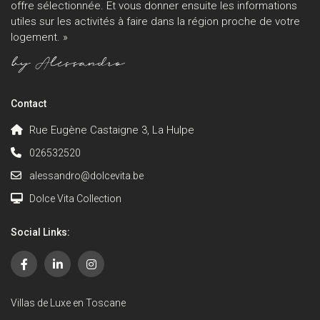
offre sélectionnée. Et vous donner ensuite les informations
utiles sur les activités à faire dans la région proche de votre
logement. »
Contact
Rue Eugène Castaigne 3, La Hulpe
026532520
alessandro@dolcevita.be
Dolce Vita Collection
Social Links:
Villas de Luxe en Toscane