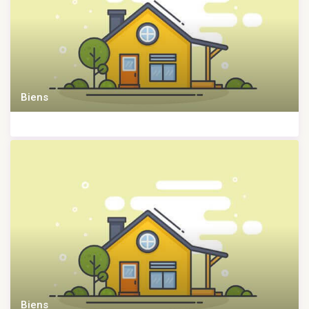
Biens
Biens