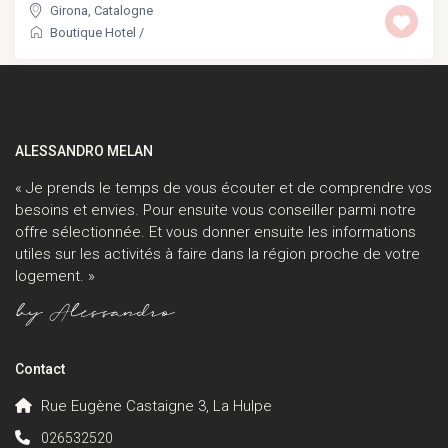
Girona
,
Catalogne
Boutique Hotel
/
ALESSANDRO MELAN
« Je prends le temps de vous écouter et de comprendre vos
besoins et envies. Pour ensuite vous conseiller parmi notre
offre sélectionnée. Et vous donner ensuite les informations
utiles sur les activités à faire dans la région proche de votre
logement. »
Contact
Rue Eugène Castaigne 3, La Hulpe
026532520