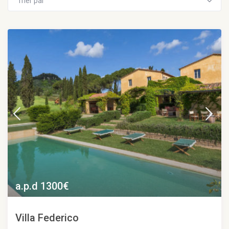
Trier par
a.p.d 1300€
Villa Federico