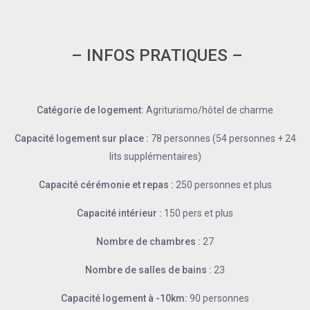
– INFOS PRATIQUES –
Catégorie de logement:
Agriturismo/hôtel de charme
Capacité logement sur place :
78 personnes (54 personnes + 24
lits supplémentaires)
Capacité cérémonie et repas :
250 personnes et plus
Capacité intérieur :
150 pers et plus
Nombre de chambres :
27
Nombre de salles de bains :
23
Capacité logement à -10km:
90 personnes