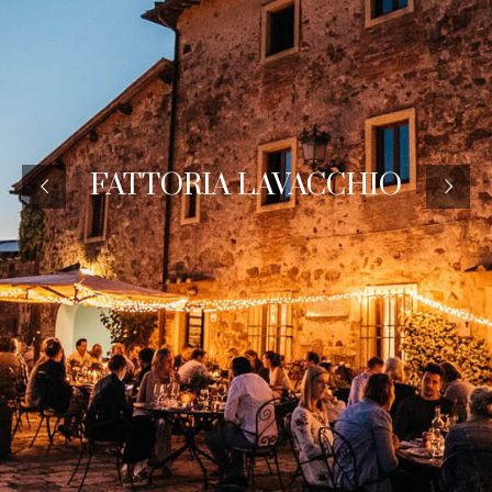
FATTORIA LAVACCHIO