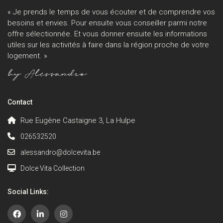
« Je prends le temps de vous écouter et de comprendre vos
besoins et envies. Pour ensuite vous conseiller parmi notre
offre sélectionnée. Et vous donner ensuite les informations
utiles sur les activités à faire dans la région proche de votre
logement. »
Contact
Rue Eugène Castaigne 3, La Hulpe
026532520
alessandro@dolcevita.be
Dolce Vita Collection
Social Links: