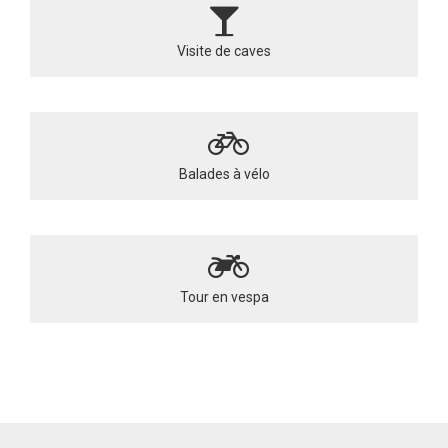
Visite de caves
Balades à vélo
Tour en vespa