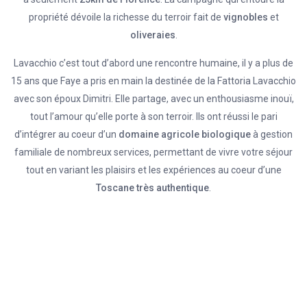
propriété dévoile la richesse du terroir fait de
vignobles
et
oliveraies
.
Lavacchio c’est tout d’abord une rencontre humaine, il y a plus de
15 ans que Faye a pris en main la destinée de la Fattoria Lavacchio
avec son époux Dimitri. Elle partage, avec un enthousiasme inouï,
tout l’amour qu’elle porte à son terroir. Ils ont réussi le pari
d’intégrer au coeur d’un
domaine agricole biologique
à gestion
familiale de nombreux services, permettant de vivre votre séjour
tout en variant les plaisirs et les expériences au coeur d’une
Toscane très authentique
.