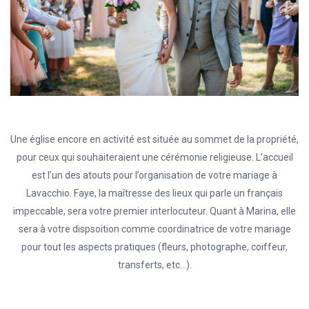
Une église encore en activité est située au sommet de la propriété,
pour ceux qui souhaiteraient une cérémonie religieuse. L’accueil
est l’un des atouts pour l’organisation de votre mariage à
Lavacchio. Faye, la maîtresse des lieux qui parle un français
impeccable, sera votre premier interlocuteur. Quant à Marina, elle
sera à votre dispsoition comme coordinatrice de votre mariage
pour tout les aspects pratiques (fleurs, photographe, coiffeur,
transferts, etc…).