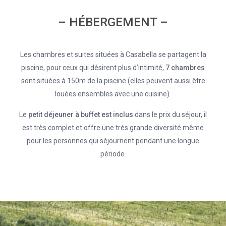
– HÉBERGEMENT –
Les chambres et suites situées à Casabella se partagent la
piscine, pour ceux qui désirent plus d’intimité,
7 chambres
sont situées à 150m de la piscine (elles peuvent aussi être
louées ensembles avec une cuisine).
Le
petit déjeuner à buffet est inclus
dans le prix du séjour, il
est très complet et offre une très grande diversité même
pour les personnes qui séjournent pendant une longue
période.