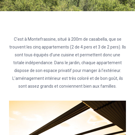
C’est à Montefrassine, situé à 200m de casabella, que se
trouvent les cinq appartements (2 de 4 pers et 3 de 2 pers). Ils
sont tous équipés d’une cuisine et permettent donc une
totale indépendance. Dans le jardin, chaque appartement
dispose de son espace privatif pour manger à l’extérieur.
L’aménagement intérieur est très coloré et de bon goût, ils
sont assez grands et conviennent bien aux familles.