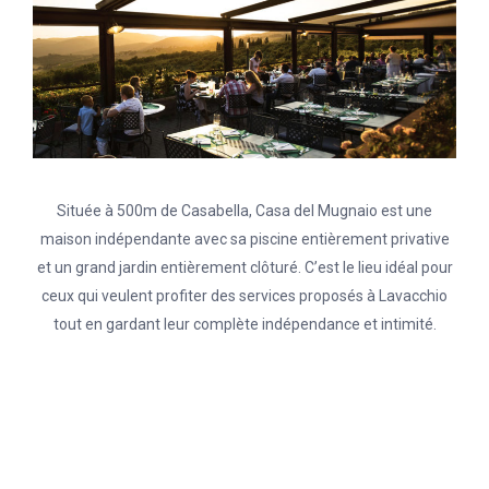
Située à 500m de Casabella, Casa del Mugnaio est une
maison indépendante avec sa piscine entièrement privative
et un grand jardin entièrement clôturé. C’est le lieu idéal pour
ceux qui veulent profiter des services proposés à Lavacchio
tout en gardant leur complète indépendance et intimité.