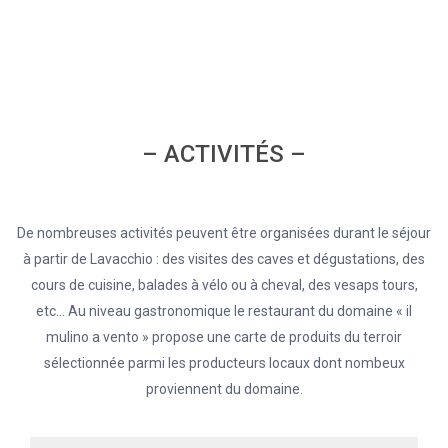
– ACTIVITÉS –
De nombreuses activités peuvent être organisées durant le séjour
à partir de Lavacchio : des visites des caves et dégustations, des
cours de cuisine, balades à vélo ou à cheval, des vesaps tours,
etc… Au niveau gastronomique le restaurant du domaine « il
mulino a vento » propose une carte de produits du terroir
sélectionnée parmi les producteurs locaux dont nombeux
proviennent du domaine.