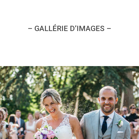
– GALLÉRIE D’IMAGES –