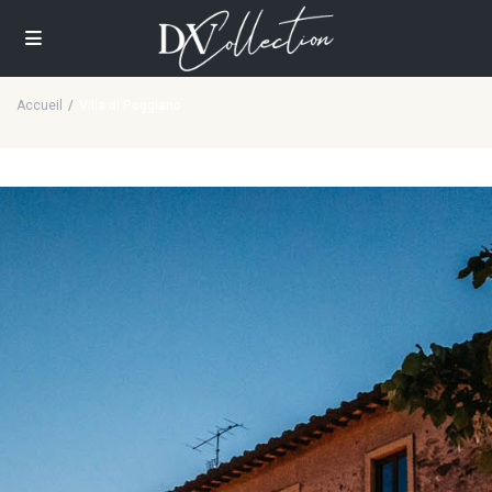
Accueil
Villa di Poggiano
Villa di Poggiano