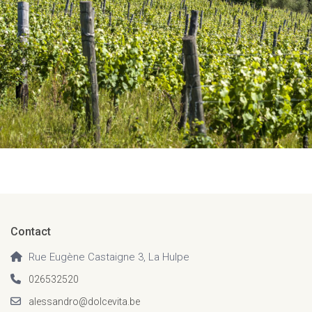
Contact
Rue Eugène Castaigne 3, La Hulpe
026532520
alessandro@dolcevita.be