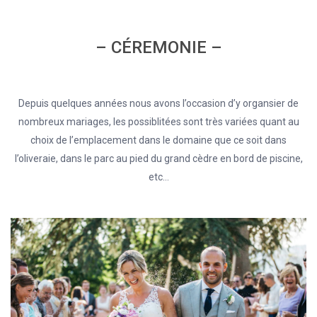
– CÉREMONIE –
Depuis quelques années nous avons l’occasion d’y organsier de
nombreux mariages, les possiblitées sont très variées quant au
choix de l’emplacement dans le domaine que ce soit dans
l’oliveraie, dans le parc au pied du grand cèdre en bord de piscine,
etc…