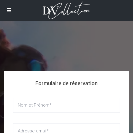
Formulaire de réservation
Home Splash Page