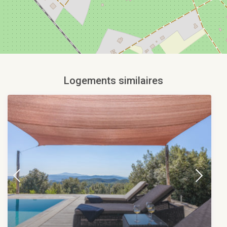
Logements similaires