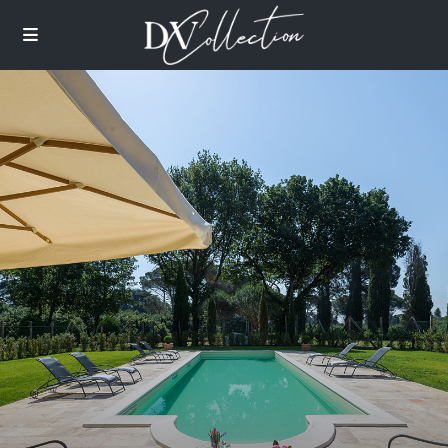
images