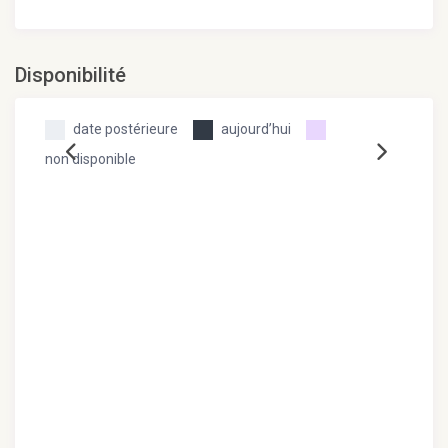
Disponibilité
date postérieure
aujourd’hui
non disponible