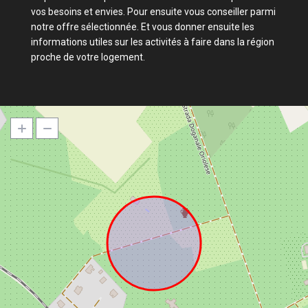
vos besoins et envies. Pour ensuite vous conseiller parmi
notre offre sélectionnée. Et vous donner ensuite les
informations utiles sur les activités à faire dans la région
proche de votre logement.