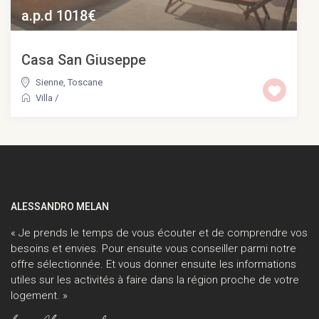
a.p.d 1018€
Casa San Giuseppe
Sienne
,
Toscane
Villa
/
ALESSANDRO MELAN
« Je prends le temps de vous écouter et de comprendre vos
besoins et envies. Pour ensuite vous conseiller parmi notre
offre sélectionnée. Et vous donner ensuite les informations
utiles sur les activités à faire dans la région proche de votre
logement. »