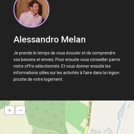
Alessandro Melan
Je prends le temps de vous écouter et de comprendre
vos besoins et envies. Pour ensuite vous conseiller parmi
notre offre sélectionnée. Et vous donner ensuite les
informations utiles sur les activités à faire dans la région
proche de votre logement.