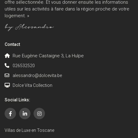
offre sélectionnée. Et vous donner ensuite les informations
utiles sur les activités à faire dans la région proche de votre
logement. »
Contact
Rue Eugène Castaigne 3, La Hulpe
026532520
alessandro@dolcevita.be
Dolce Vita Collection
Social Links:
Villas de Luxe en Toscane