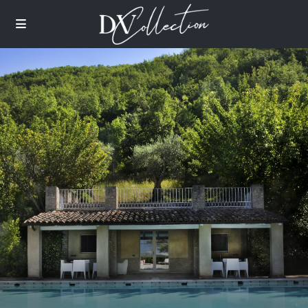
images