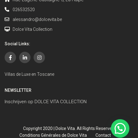
026532520
alessandro@dolcevita.be
Dolce Vita Collection
Social Links:
Villas de Luxe en Toscane
NEWSLETTER
Inschrijven op DOLCE VITA COLLECTION
Copyright 2020 | Dolce Vita. All Rights Reserved.
Conditions Générales de Dolce Vita
Contact