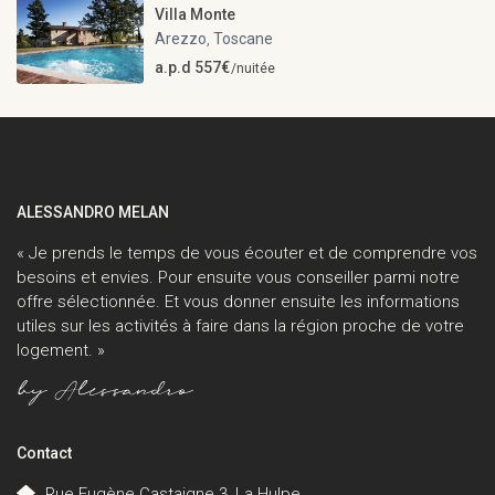
Villa Monte
Arezzo
Toscane
,
a.p.d 557€
/nuitée
ALESSANDRO MELAN
« Je prends le temps de vous écouter et de comprendre vos
besoins et envies. Pour ensuite vous conseiller parmi notre
offre sélectionnée. Et vous donner ensuite les informations
utiles sur les activités à faire dans la région proche de votre
logement. »
Contact
Rue Eugène Castaigne 3, La Hulpe