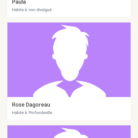
Paula
Habite à: non divulgué
Rose Dagoreau
Habite à: Profondeville