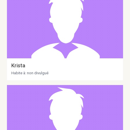
Krista
Habite à: non divulgué