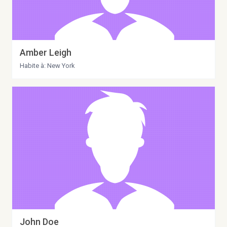
Amber Leigh
Habite à: New York
John Doe