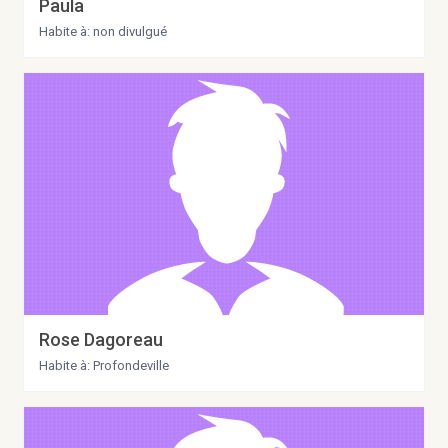
Paula
Habite à: non divulgué
Rose Dagoreau
Habite à: Profondeville