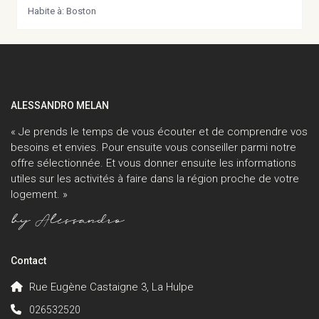
Habite à: Boston
ALESSANDRO MELAN
« Je prends le temps de vous écouter et de comprendre vos
besoins et envies. Pour ensuite vous conseiller parmi notre
offre sélectionnée. Et vous donner ensuite les informations
utiles sur les activités à faire dans la région proche de votre
logement. »
Contact
Rue Eugène Castaigne 3, La Hulpe
026532520