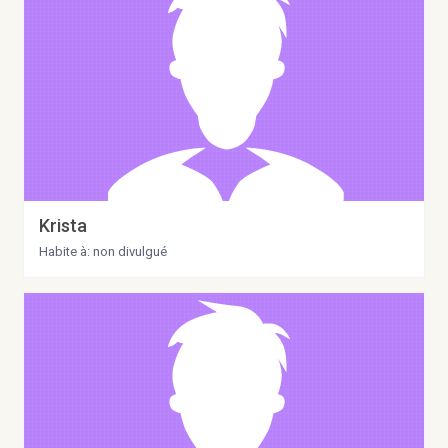
Krista
Habite à: non divulgué