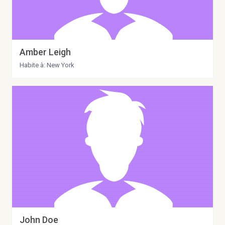
Amber Leigh
Habite à: New York
John Doe