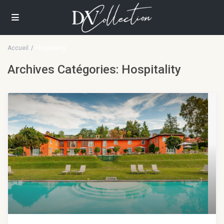
Accueil
Hospitality
Archives Catégories:
Hospitality