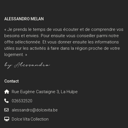
ALESSANDRO MELAN
« Je prends le temps de vous écouter et de comprendre vos
besoins et envies. Pour ensuite vous conseiller parmi notre
offre sélectionnée. Et vous donner ensuite les informations
utiles sur les activités à faire dans la région proche de votre
logement. »
Contact
Rue Eugène Castaigne 3, La Hulpe
026532520
alessandro@dolcevita.be
Dolce Vita Collection