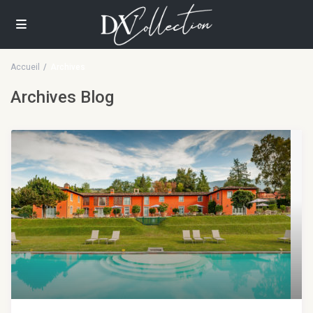
Accueil
Archives
Archives Blog