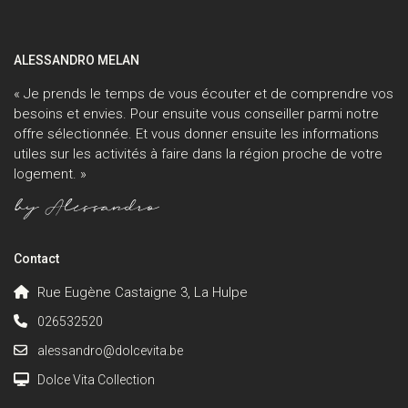
ALESSANDRO MELAN
« Je prends le temps de vous écouter et de comprendre vos
besoins et envies. Pour ensuite vous conseiller parmi notre
offre sélectionnée. Et vous donner ensuite les informations
utiles sur les activités à faire dans la région proche de votre
logement. »
Contact
Rue Eugène Castaigne 3, La Hulpe
026532520
alessandro@dolcevita.be
Dolce Vita Collection