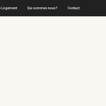
e Logement
Qui sommes nous?
Contact