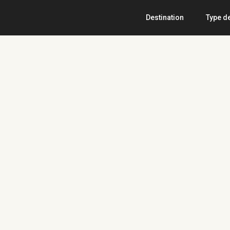
Destination
Type d