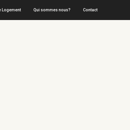
e Logement
Qui sommes nous?
Contact