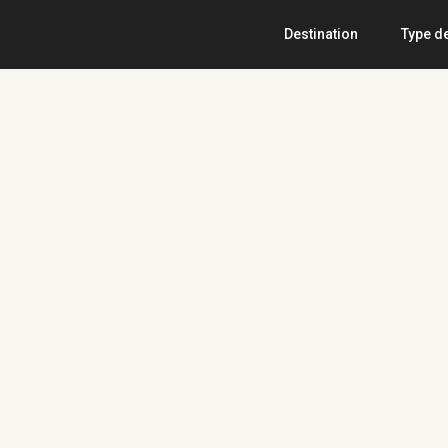
Destination
Type d