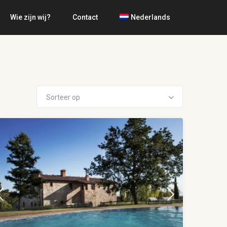
Wie zijn wij?
Contact
Nederlands
Sorteer op